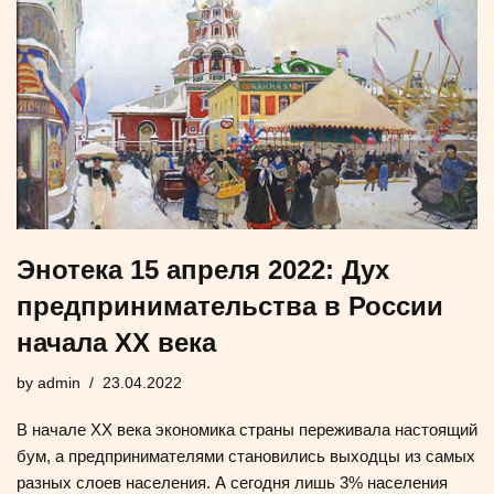
Энотека 15 апреля 2022: Дух
предпринимательства в России
начала XX века
by
admin
23.04.2022
В начале XX века экономика страны переживала настоящий
бум, а предпринимателями становились выходцы из самых
разных слоев населения. А сегодня лишь 3% населения