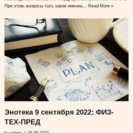
При этом, вопросы того, какие именно…
Read More »
Энотека 9 сентября 2022: ФИЗ-
ТЕХ-ПРЕД
by
admin
25.09.2022