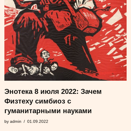
Энотека 8 июля 2022: Зачем
Физтеху симбиоз с
гуманитарными науками
by
admin
01.09.2022