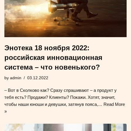
Энотека 18 ноября 2022:
российская инновационная
система – что новенького?
by
admin
03.12.2022
– Вот в Сколково как? Сразу спрашивают – а продукт у
тебя есть? Продажи? Клиенты? Покажи. Хотят, значит,
чтобы наши юноши и девушки, затянув пояса,…
Read More
»