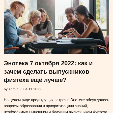
Энотека 7 октября 2022: как и
зачем сделать выпускников
физтеха ещё лучше?
by
admin
04.11.2022
На целом ряде предыдущих встреч в Энотеке обсуждались
вопросы образования и приоритизациии знаний,
необходимым нынешним и будущим выпускникам Физтеха.