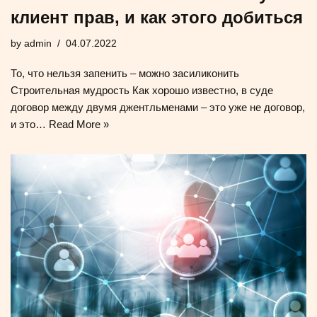
клиент прав, и как этого добиться
by
admin
04.07.2022
То, что нельзя запенить – можно засиликонить
Строительная мудрость Как хорошо известно, в суде
договор между двумя джентльменами – это уже не договор,
и это…
Read More »