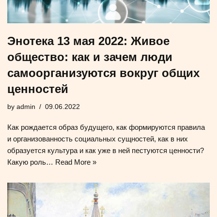
Энотека 13 мая 2022: Живое
общество: как и зачем люди
самоорганизуются вокруг общих
ценностей
by
admin
09.06.2022
Как рождается образ будущего, как формируются правила
и организованность социальных сущностей, как в них
образуется культура и как уже в ней пестуются ценности?
Какую роль…
Read More »