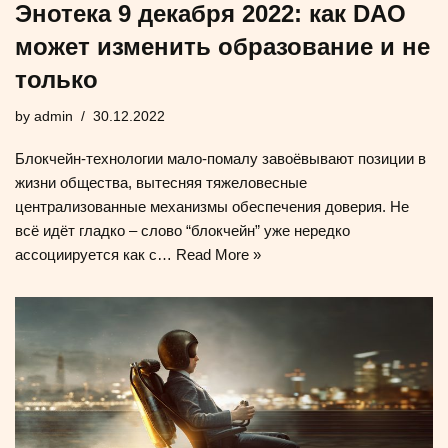
Энотека 9 декабря 2022: как DAO
может изменить образование и не
только
by
admin
30.12.2022
Блокчейн-технологии мало-помалу завоёвывают позиции в
жизни общества, вытесняя тяжеловесные
централизованные механизмы обеспечения доверия. Не
всё идёт гладко – слово “блокчейн” уже нередко
ассоциируется как с…
Read More »