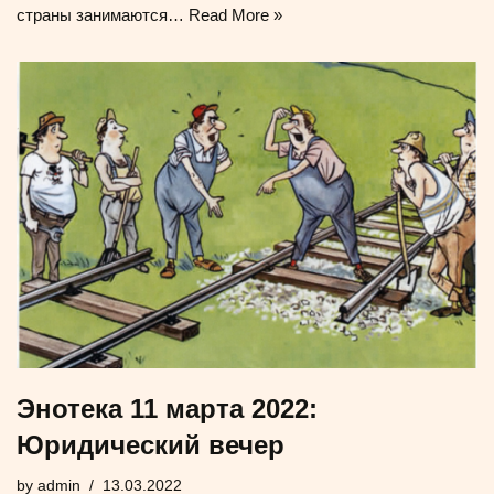
страны занимаются…
Read More »
Энотека 11 марта 2022:
Юридический вечер
by
admin
13.03.2022