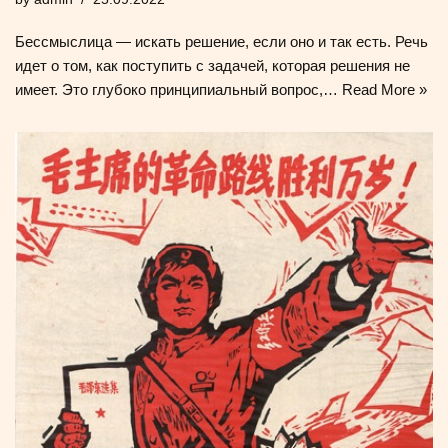
Бессмыслица — искать решение, если оно и так есть. Речь
идет о том, как поступить с задачей, которая решения не
имеет. Это глубоко принципиальный вопрос,…
Read More »