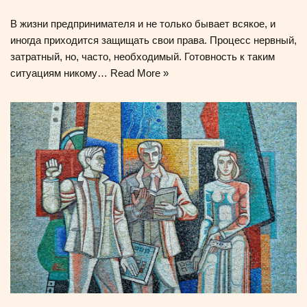
В жизни предпринимателя и не только бывает всякое, и
иногда приходится защищать свои права. Процесс нервный,
затратный, но, часто, необходимый. Готовность к таким
ситуациям никому…
Read More »